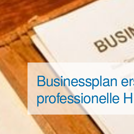
Businessplan ers
professionelle H